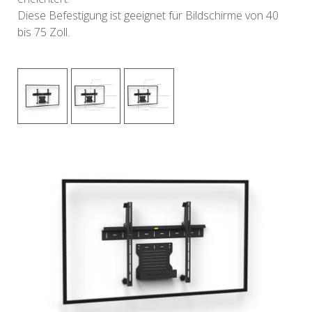
Diese Befestigung ist geeignet für Bildschirme von 40
bis 75 Zoll.