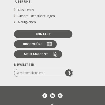
ÜBER UNS
Das Team
Unsere Dienstleistungen
Neuigkeiten
KONTAKT
BROSCHÜRE
MEIN ANGEBOT
NEWSLETTER