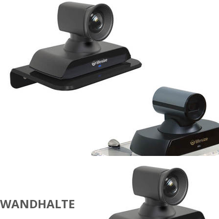
WANDHALTERUNGEN