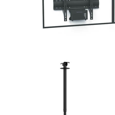
BILDSCHIRM