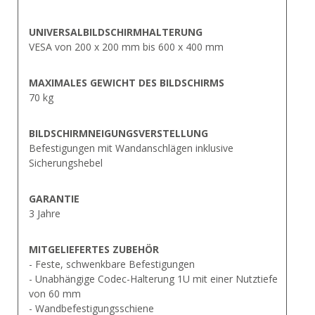
UNIVERSALBILDSCHIRMHALTERUNG
VESA von 200 x 200 mm bis 600 x 400 mm
MAXIMALES GEWICHT DES BILDSCHIRMS
70 kg
BILDSCHIRMNEIGUNGSVERSTELLUNG
Befestigungen mit Wandanschlägen inklusive
Sicherungshebel
GARANTIE
3 Jahre
MITGELIEFERTES ZUBEHÖR
- Feste, schwenkbare Befestigungen
- Unabhängige Codec-Halterung 1U mit einer Nutztiefe
von 60 mm
- Wandbefestigungsschiene