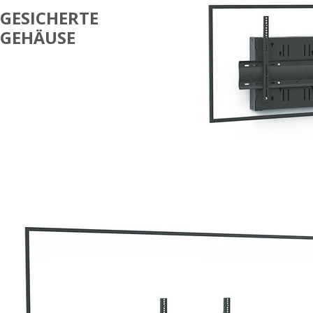
GESICHERTE
GEHÄUSE
EINZELBILDSCHIRM