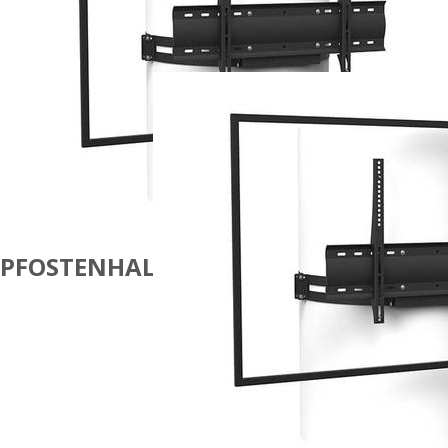
PFOSTENHALTERUNG