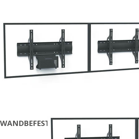
WANDBEFESTIGUNGEN
DUAL-