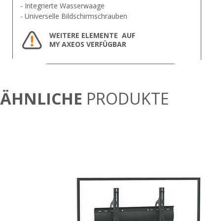
- Integrierte Wasserwaage
- Universelle Bildschirmschrauben
WEITERE ELEMENTE AUF
MY AXEOS VERFÜGBAR
ÄHNLICHE
PRODUKTE