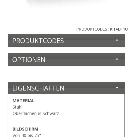
PRODUKTCODES : KITADT1U
PRODUKTCODES
OPTIONEN
EIGENSCHAFTEN
MATERIAL
Stahl
Oberflächen in Schwarz
BILDSCHIRM
Von 40 bis 75"