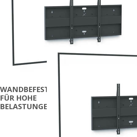
WANDBEFESTIGUNGEN
FÜR HOHE
BELASTUNGEN