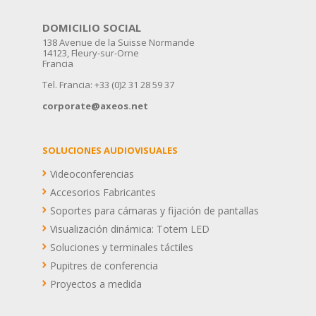
DOMICILIO SOCIAL
138 Avenue de la Suisse Normande
14123, Fleury-sur-Orne
Francia
Tel. Francia: +33 (0)2 31 28 59 37
corporate@axeos.net
SOLUCIONES AUDIOVISUALES
Videoconferencias
Accesorios Fabricantes
Soportes para cámaras y fijación de pantallas
Visualización dinámica: Totem LED
Soluciones y terminales táctiles
Pupitres de conferencia
Proyectos a medida