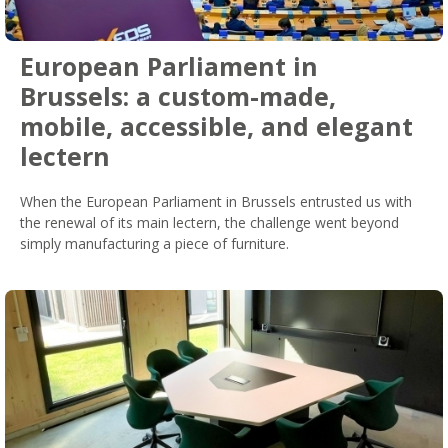
European Parliament in
Brussels: a custom-made,
mobile, accessible, and elegant
lectern
When the European Parliament in Brussels entrusted us with
the renewal of its main lectern, the challenge went beyond
simply manufacturing a piece of furniture.