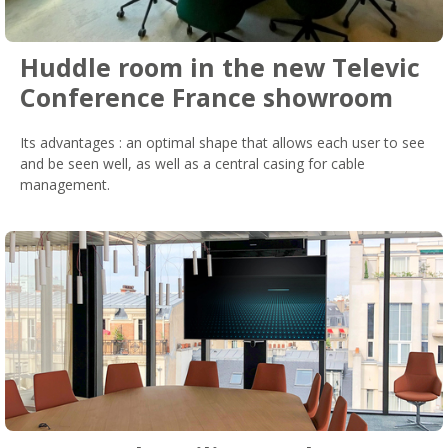
Huddle room in the new Televic
Conference France showroom
Its advantages : an optimal shape that allows each user to see
and be seen well, as well as a central casing for cable
management.