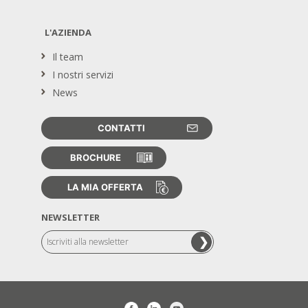
L'AZIENDA
Il team
I nostri servizi
News
CONTATTI
BROCHURE
LA MIA OFFERTA
NEWSLETTER