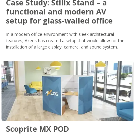
Case Study: Stilix Stand – a
functional and modern AV
setup for glass-walled office
In a modern office environment with sleek architectural
features, Axeos has created a setup that would allow for the
installation of a large display, camera, and sound system.
Scoprite MX POD