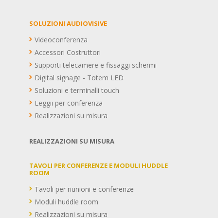
SOLUZIONI AUDIOVISIVE
Videoconferenza
Accessori Costruttori
Supporti telecamere e fissaggi schermi
Digital signage - Totem LED
Soluzioni e terminalli touch
Leggii per conferenza
Realizzazioni su misura
REALIZZAZIONI SU MISURA
TAVOLI PER CONFERENZE E MODULI HUDDLE
ROOM
Tavoli per riunioni e conferenze
Moduli huddle room
Realizzazioni su misura