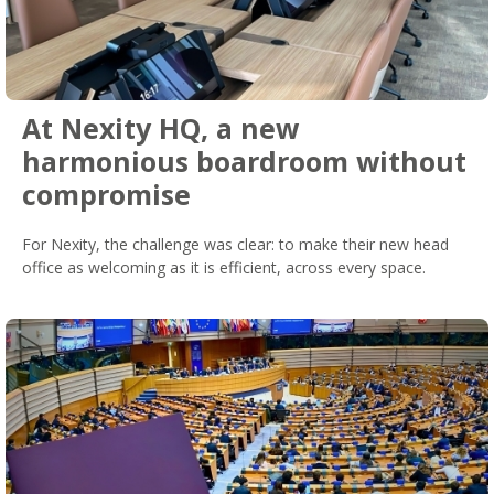
At Nexity HQ, a new
harmonious boardroom without
compromise
For Nexity, the challenge was clear: to make their new head
office as welcoming as it is efficient, across every space.