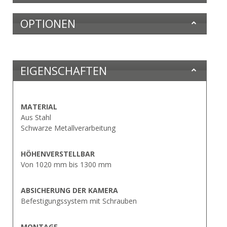
OPTIONEN
EIGENSCHAFTEN
MATERIAL
Aus Stahl
Schwarze Metallverarbeitung
HÖHENVERSTELLBAR
Von 1020 mm bis 1300 mm
ABSICHERUNG DER KAMERA
Befestigungssystem mit Schrauben
MONTAGE