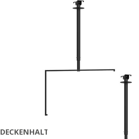
DECKENHALTERUNG