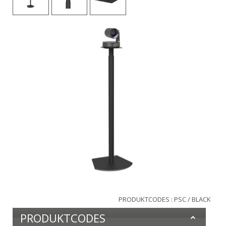
PRODUKTCODES : PSC / BLACK
PRODUKTCODES