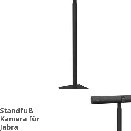
Standfuß
Kamera für
Jabra