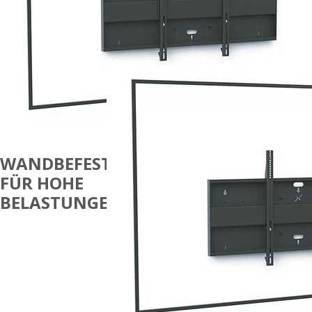
WANDBEFESTIGUNGEN
FÜR HOHE
BELASTUNGEN