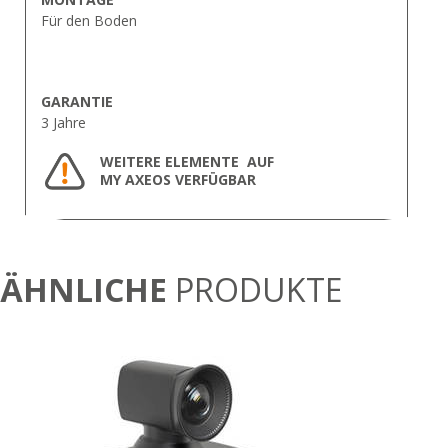
Für den Boden
GARANTIE
3 Jahre
WEITERE ELEMENTE AUF
MY AXEOS VERFÜGBAR
ÄHNLICHE
PRODUKTE