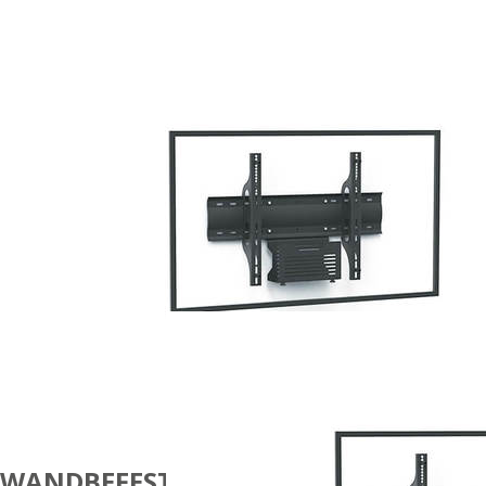
WANDBEFESTIGUNGEN