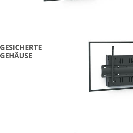
GESICHERTE
GEHÄUSE
EINZELBILDSCHIRM