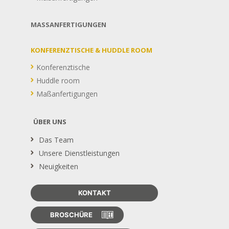
MASSANFERTIGUNGEN
KONFERENZTISCHE & HUDDLE ROOM
Konferenztische
Huddle room
Maßanfertigungen
ÜBER UNS
Das Team
Unsere Dienstleistungen
Neuigkeiten
KONTAKT
BROSCHÜRE