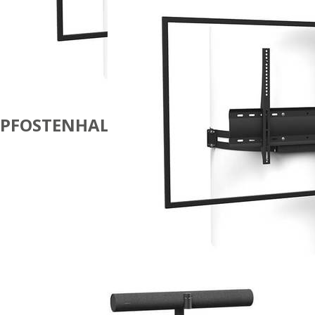
PFOSTENHALTERUNG