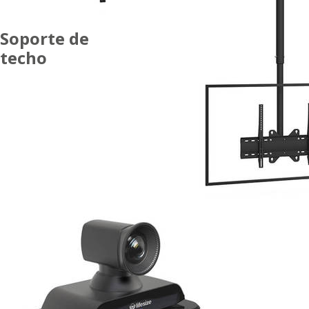
Soporte de
techo