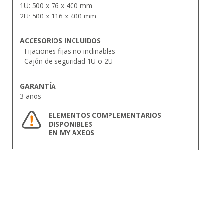
1U: 500 x 76 x 400 mm
2U: 500 x 116 x 400 mm
ACCESORIOS INCLUIDOS
- Fijaciones fijas no inclinables
- Cajón de seguridad 1U o 2U
GARANTÍA
3 años
ELEMENTOS COMPLEMENTARIOS
DISPONIBLES
EN MY AXEOS