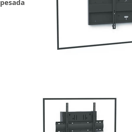
pesada