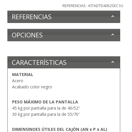
REFERENCIAS : KITADTD4052SEC1U
REFERENCIAS
OPCIONES
CARACTERÍSTICAS
MATERIAL
Acero
Acabado color negro
PESO MÁXIMO DE LA PANTALLA
45 kg por pantalla para la de 40/52''
30 kg por pantalla para la de 55/70''
DIMENSINOES ÚTILES DEL CAJÓN (AN x P x AL)