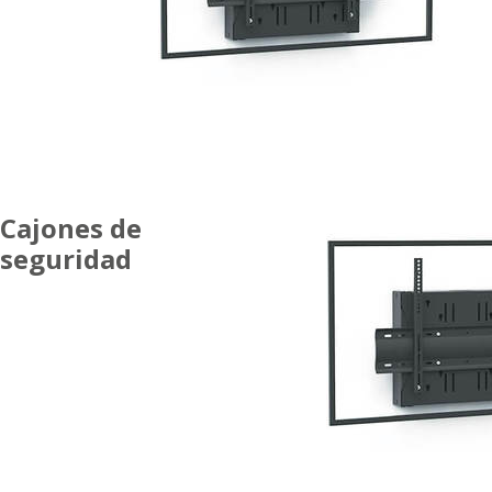
Cajones de
seguridad
SIMPLE
PANTALLA