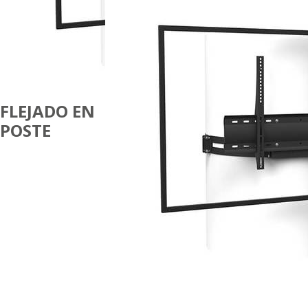
FLEJADO EN
POSTE