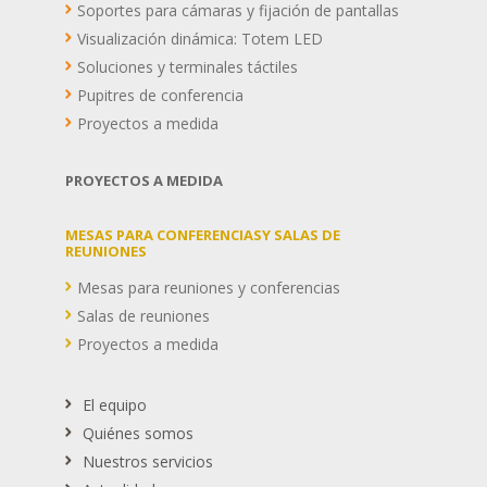
Soportes para cámaras y fijación de pantallas
Visualización dinámica: Totem LED
Soluciones y terminales táctiles
Pupitres de conferencia
Proyectos a medida
PROYECTOS A MEDIDA
MESAS PARA CONFERENCIASY SALAS DE
REUNIONES
Mesas para reuniones y conferencias
Salas de reuniones
Proyectos a medida
El equipo
Quiénes somos
Nuestros servicios