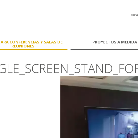
BUS
ARA CONFERENCIAS Y SALAS DE
PROYECTOS A MEDIDA
REUNIONES
NGLE_SCREEN_STAND_FO