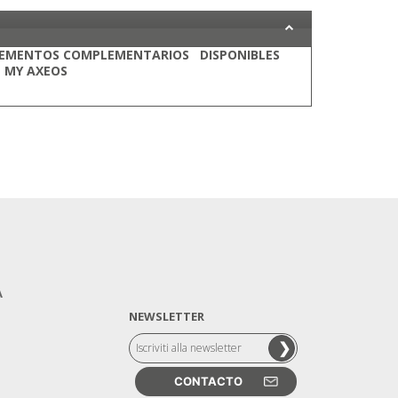
EMENTOS COMPLEMENTARIOS DISPONIBLES
 MY AXEOS
A
NEWSLETTER
CONTACTO