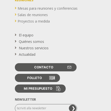
REUNIONES
Mesas para reuniones y conferencias
Salas de reuniones
Proyectos a medida
El equipo
Quiénes somos
Nuestros servicios
Actualidad
CONTACTO
FOLLETO
MI PRESUPUESTO
NEWSLETTER