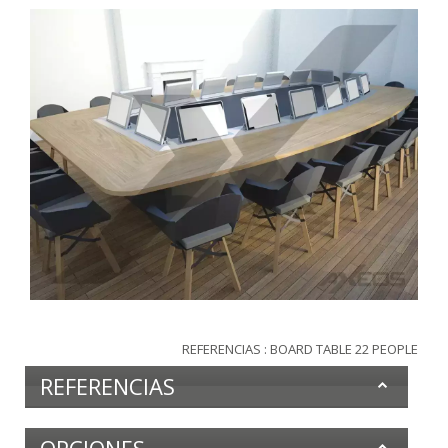
REFERENCIAS : BOARD TABLE 22 PEOPLE
REFERENCIAS