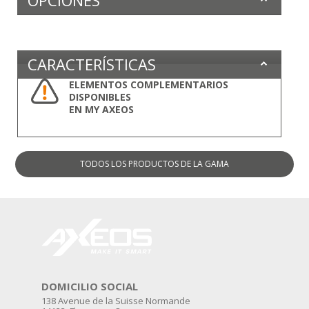
OPCIONES
CARACTERÍSTICAS
ELEMENTOS COMPLEMENTARIOS
DISPONIBLES
EN MY AXEOS
TODOS LOS PRODUCTOS
DE LA GAMA
DOMICILIO SOCIAL
138 Avenue de la Suisse Normande