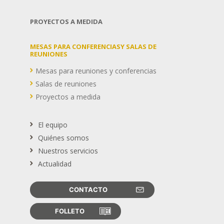
PROYECTOS A MEDIDA
MESAS PARA CONFERENCIASY SALAS DE
REUNIONES
Mesas para reuniones y conferencias
Salas de reuniones
Proyectos a medida
El equipo
Quiénes somos
Nuestros servicios
Actualidad
CONTACTO
FOLLETO