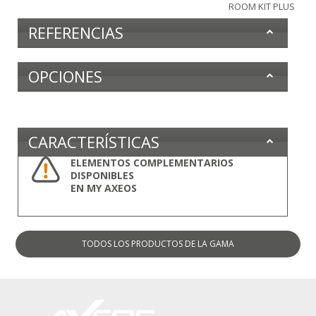
ROOM KIT PLUS
REFERENCIAS
OPCIONES
CARACTERÍSTICAS
ELEMENTOS COMPLEMENTARIOS
DISPONIBLES
EN MY AXEOS
TODOS LOS PRODUCTOS
DE LA GAMA