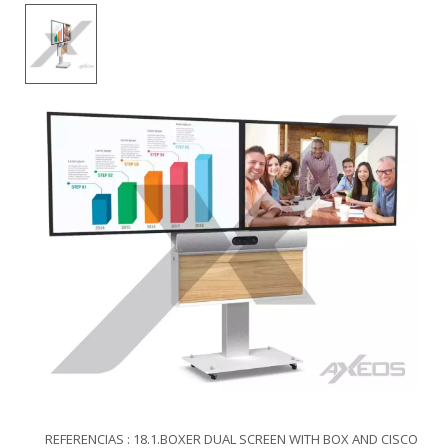
REFERENCIAS : 18.1.BOXER DUAL SCREEN WITH BOX AND CISCO