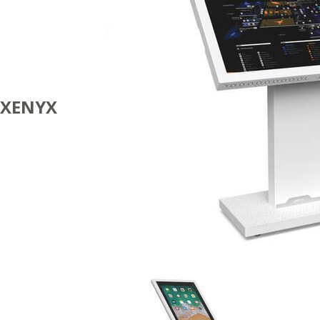
XENYX