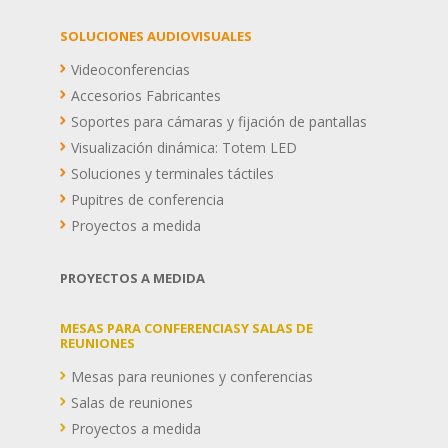
SOLUCIONES AUDIOVISUALES
Videoconferencias
Accesorios Fabricantes
Soportes para cámaras y fijación de pantallas
Visualización dinámica: Totem LED
Soluciones y terminales táctiles
Pupitres de conferencia
Proyectos a medida
PROYECTOS A MEDIDA
MESAS PARA CONFERENCIASY SALAS DE
REUNIONES
Mesas para reuniones y conferencias
Salas de reuniones
Proyectos a medida