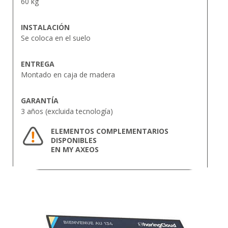
60 kg
INSTALACIÓN
Se coloca en el suelo
ENTREGA
Montado en caja de madera
GARANTÍA
3 años (excluida tecnología)
ELEMENTOS COMPLEMENTARIOS
DISPONIBLES
EN MY AXEOS