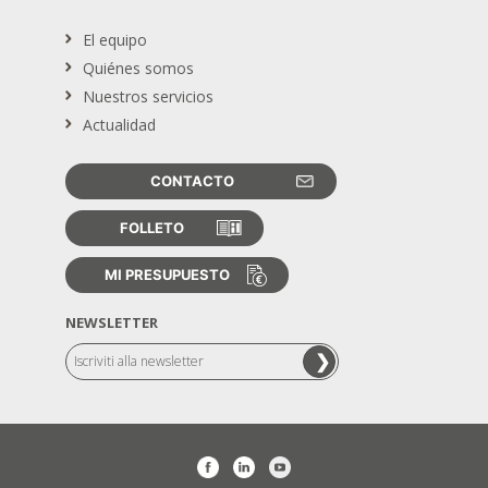
El equipo
Quiénes somos
Nuestros servicios
Actualidad
CONTACTO
FOLLETO
MI PRESUPUESTO
NEWSLETTER