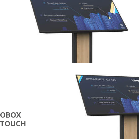
OBOX
TOUCH