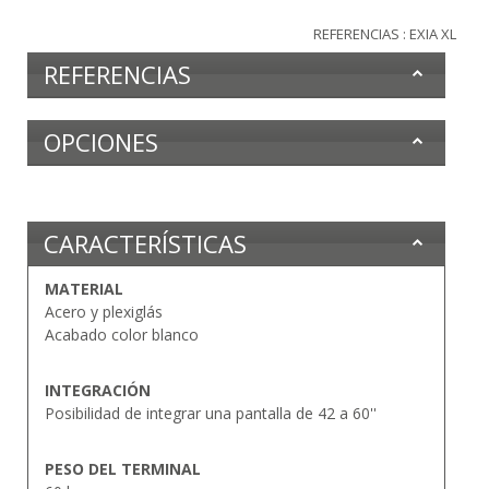
REFERENCIAS : EXIA XL
REFERENCIAS
OPCIONES
CARACTERÍSTICAS
MATERIAL
Acero y plexiglás
Acabado color blanco
INTEGRACIÓN
Posibilidad de integrar una pantalla de 42 a 60''
PESO DEL TERMINAL