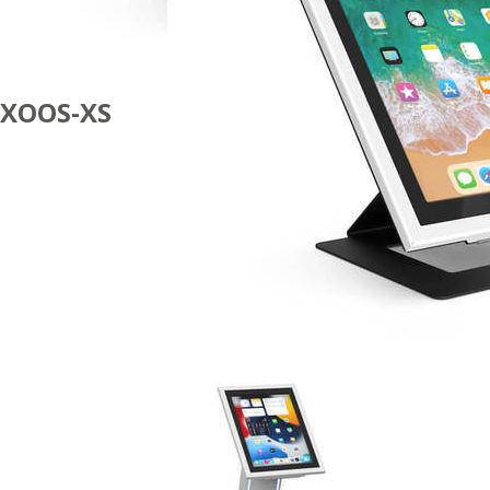
XOOS-XS