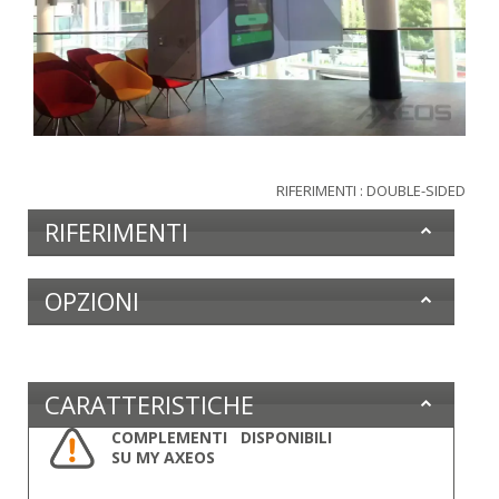
RIFERIMENTI : DOUBLE-SIDED
RIFERIMENTI
OPZIONI
CARATTERISTICHE
COMPLEMENTI DISPONIBILI
SU MY AXEOS