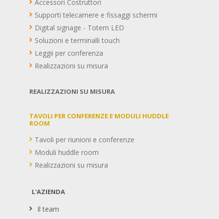
Accessori Costruttori
Supporti telecamere e fissaggi schermi
Digital signage - Totem LED
Soluzioni e terminalli touch
Leggii per conferenza
Realizzazioni su misura
REALIZZAZIONI SU MISURA
TAVOLI PER CONFERENZE E MODULI HUDDLE
ROOM
Tavoli per riunioni e conferenze
Moduli huddle room
Realizzazioni su misura
L'AZIENDA
Il team