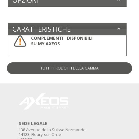
OPZIONI
CARATTERISTICHE
COMPLEMENTI DISPONIBILI
SU MY AXEOS
TUTTI I PRODOTTI
DELLA GAMMA
SEDE LEGALE
138 Avenue de la Suisse Normande
14123, Fleury-sur-Orne