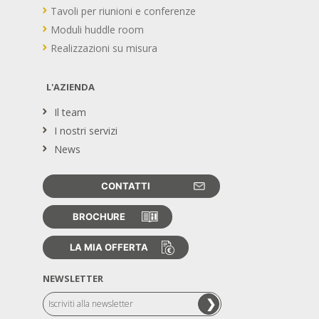
Tavoli per riunioni e conferenze
Moduli huddle room
Realizzazioni su misura
L'AZIENDA
Il team
I nostri servizi
News
CONTATTI
BROCHURE
LA MIA OFFERTA
NEWSLETTER