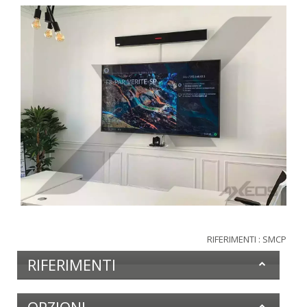
RIFERIMENTI : SMCP
RIFERIMENTI