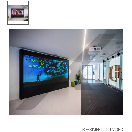
RIFERIMENTI : 5.1.VIDEO