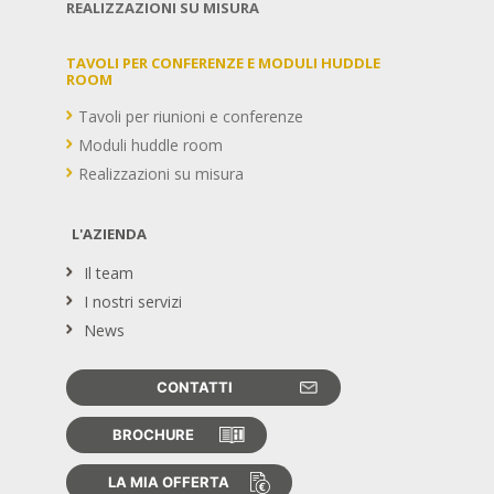
REALIZZAZIONI SU MISURA
TAVOLI PER CONFERENZE E MODULI HUDDLE
ROOM
Tavoli per riunioni e conferenze
Moduli huddle room
Realizzazioni su misura
L'AZIENDA
Il team
I nostri servizi
News
CONTATTI
BROCHURE
LA MIA OFFERTA