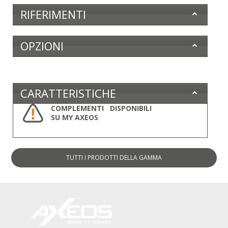
RIFERIMENTI
OPZIONI
CARATTERISTICHE
COMPLEMENTI DISPONIBILI
SU MY AXEOS
TUTTI I PRODOTTI
DELLA GAMMA