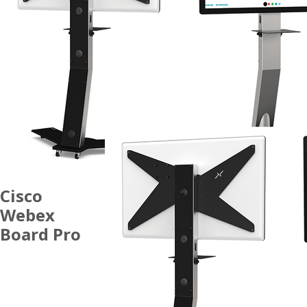
Cisco
Webex
Board Pro
ACCESSORI