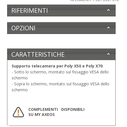
RIFERIMENTI
OPZIONI
CARATTERISTICHE
Supporto telecamera per Poly X50 e Poly X70
- Sotto lo schermo, montato sul fissaggio VESA dello
schermo
- Sopra lo schermo, montato sul fissaggio VESA dello
schermo
COMPLEMENTI DISPONIBILI
SU MY AXEOS