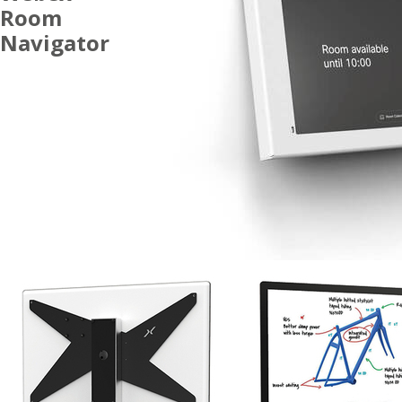
Room
Navigator
ACCESSORI