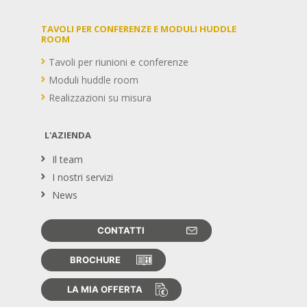
TAVOLI PER CONFERENZE E MODULI HUDDLE
ROOM
Tavoli per riunioni e conferenze
Moduli huddle room
Realizzazioni su misura
L'AZIENDA
Il team
I nostri servizi
News
CONTATTI
BROCHURE
LA MIA OFFERTA