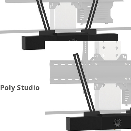
Poly Studio
ACCESSORI