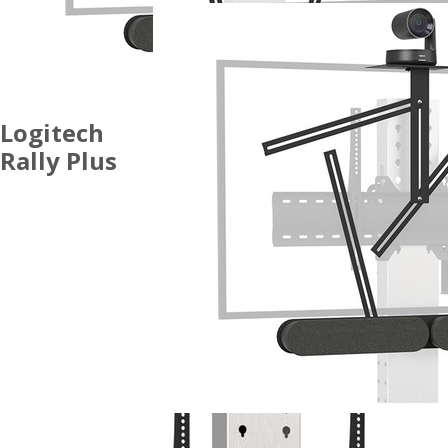
Logitech
Rally Plus
ACCESSORI