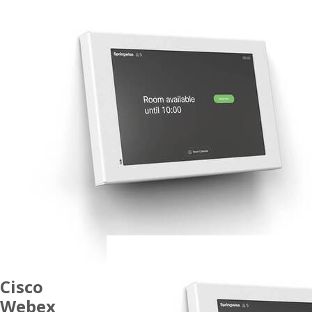
Cisco
Webex