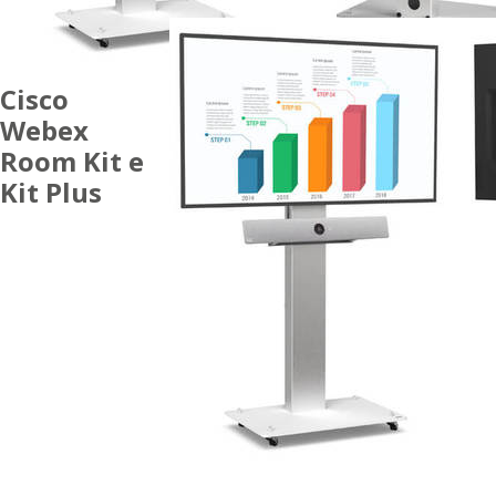
Cisco
Webex
Room Kit e
Kit Plus
ACCESSORI