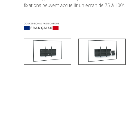
fixations peuvent accueillir un écran de 75 à 100’’.