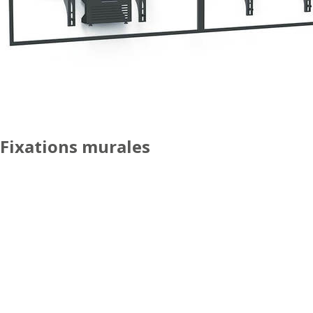
Fixations murales
DOUBLE ÉCRAN