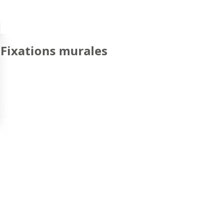
Fixations murales
SIMPLE ÉCRAN