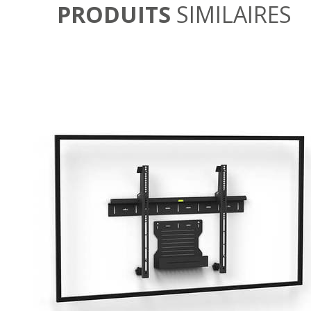
PRODUITS
SIMILAIRES