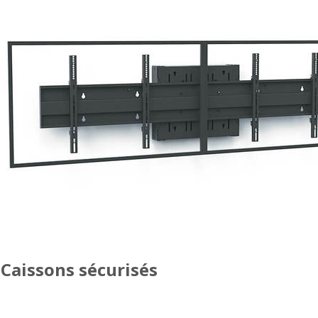
Caissons sécurisés
DOUBLE ÉCRAN