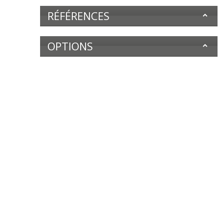
RÉFÉRENCES
OPTIONS