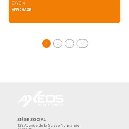
EXYO 4
AFFICHAGE
1
2
>
>>
SIÈGE SOCIAL
138 Avenue de la Suisse Normande