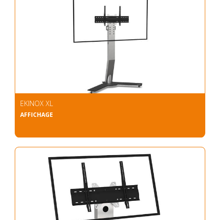
EKINOX XL
AFFICHAGE