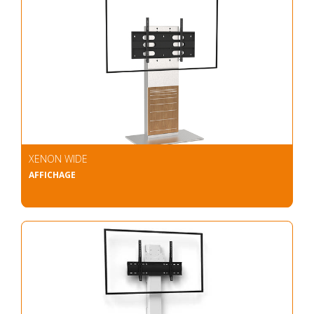
XENON WIDE
AFFICHAGE