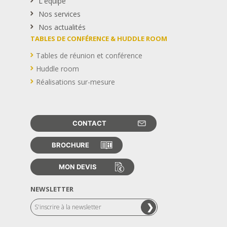
L'équipe
Nos services
Nos actualités
TABLES DE CONFÉRENCE & HUDDLE ROOM
Tables de réunion et conférence
Huddle room
Réalisations sur-mesure
CONTACT
BROCHURE
MON DEVIS
NEWSLETTER