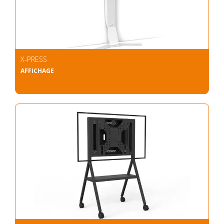
X-PRESS
AFFICHAGE