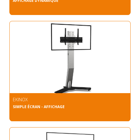
AFFICHAGE DYNAMIQUE
EKINOX
SIMPLE ÉCRAN - AFFICHAGE