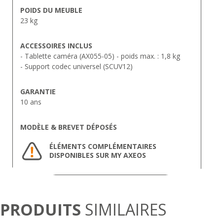
POIDS DU MEUBLE
23 kg
ACCESSOIRES INCLUS
- Tablette caméra (AX055-05) - poids max. : 1,8 kg
- Support codec universel (SCUV12)
GARANTIE
10 ans
MODÈLE & BREVET DÉPOSÉS
ÉLÉMENTS COMPLÉMENTAIRES
DISPONIBLES SUR MY AXEOS
PRODUITS
SIMILAIRES