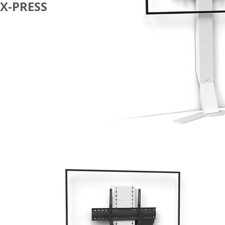
X-PRESS
AFFICHAGE