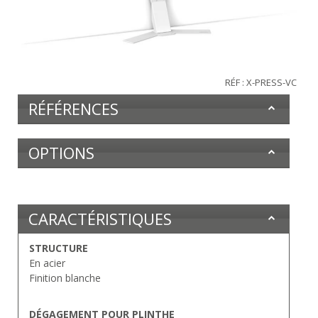
RÉF : X-PRESS-VC
RÉFÉRENCES
OPTIONS
CARACTÉRISTIQUES
STRUCTURE
En acier
Finition blanche
DÉGAGEMENT POUR PLINTHE