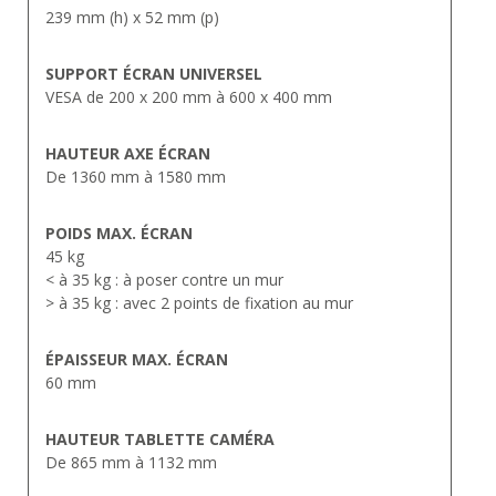
239 mm (h) x 52 mm (p)
SUPPORT ÉCRAN UNIVERSEL
VESA de 200 x 200 mm à 600 x 400 mm
HAUTEUR AXE ÉCRAN
De 1360 mm à 1580 mm
POIDS MAX. ÉCRAN
45 kg
< à 35 kg : à poser contre un mur
> à 35 kg : avec 2 points de fixation au mur
ÉPAISSEUR MAX. ÉCRAN
60 mm
HAUTEUR TABLETTE CAMÉRA
De 865 mm à 1132 mm