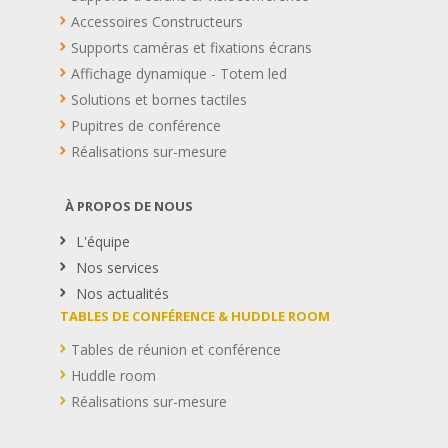
Accessoires Constructeurs
Supports caméras et fixations écrans
Affichage dynamique - Totem led
Solutions et bornes tactiles
Pupitres de conférence
Réalisations sur-mesure
À PROPOS DE NOUS
L'équipe
Nos services
Nos actualités
TABLES DE CONFÉRENCE & HUDDLE ROOM
Tables de réunion et conférence
Huddle room
Réalisations sur-mesure