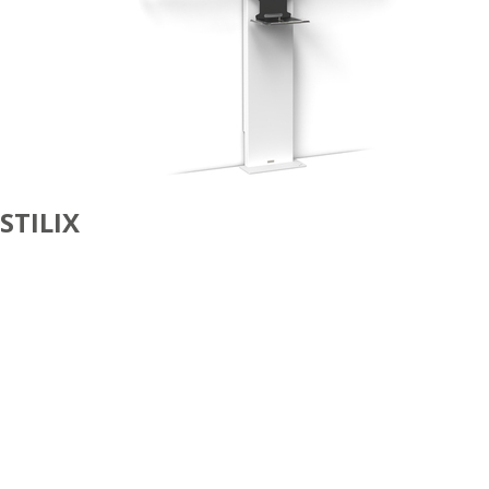
STILIX
VISIO SIMPLE ÉCRAN