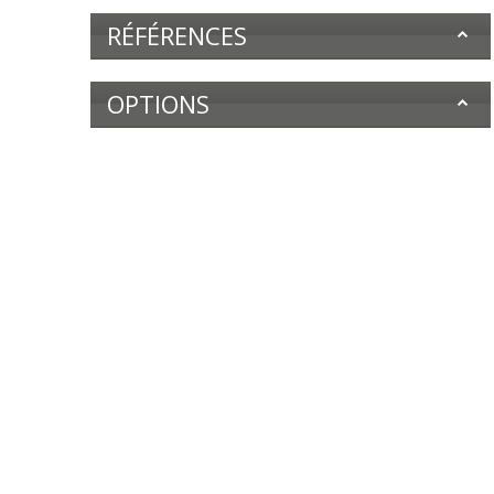
RÉFÉRENCES
OPTIONS