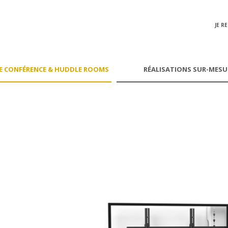
JE R
E CONFÉRENCE & HUDDLE ROOMS
RÉALISATIONS
SUR-MESU