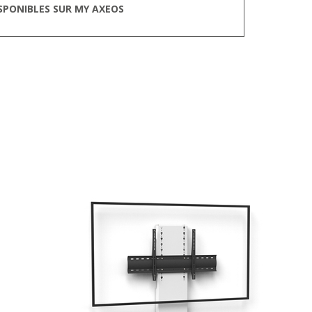
SPONIBLES SUR MY AXEOS