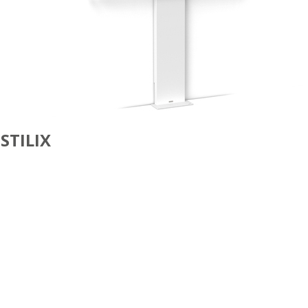
STILIX
AFFICHAGE