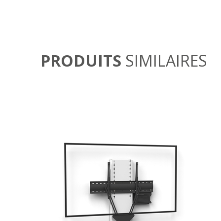
PRODUITS
SIMILAIRES