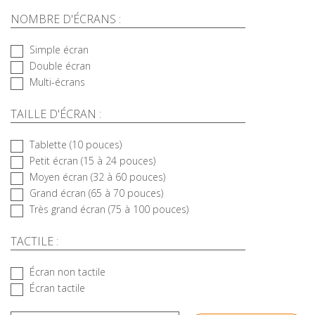
NOMBRE D'ÉCRANS :
Simple écran
Double écran
Multi-écrans
TAILLE D'ÉCRAN :
Tablette (10 pouces)
Petit écran (15 à 24 pouces)
Moyen écran (32 à 60 pouces)
Grand écran (65 à 70 pouces)
Très grand écran (75 à 100 pouces)
TACTILE :
Écran non tactile
Écran tactile