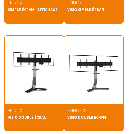
EKINOX
EKINOX
SIMPLE ÉCRAN - AFFICHAGE
VISIO SIMPLE ÉCRAN
EKINOX
EKINOX XL
VISIO DOUBLE ÉCRAN
VISIO DOUBLE ÉCRAN