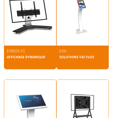
EKINOX-XS
EXIA
AFFICHAGE DYNAMIQUE
SOLUTIONS TACTILES