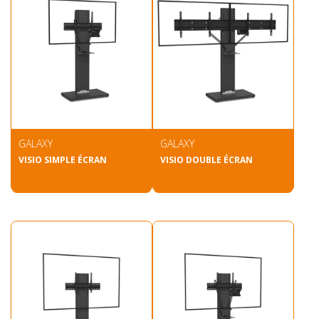
GALAXY
GALAXY
VISIO SIMPLE ÉCRAN
VISIO DOUBLE ÉCRAN