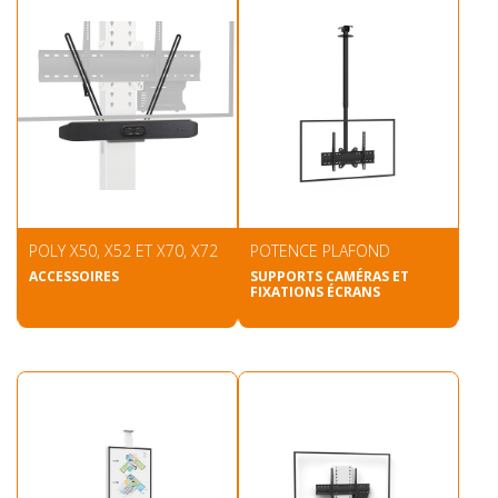
POLY X50, X52 ET X70, X72
POTENCE PLAFOND
ACCESSOIRES
SUPPORTS CAMÉRAS ET
FIXATIONS ÉCRANS