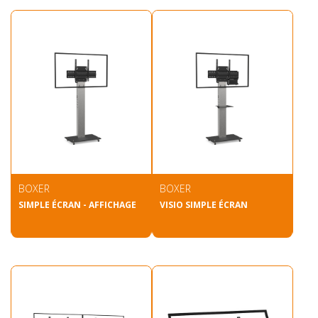
BOXER
BOXER
SIMPLE ÉCRAN - AFFICHAGE
VISIO SIMPLE ÉCRAN