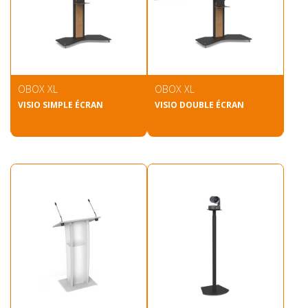
OBOX XL
OBOX XL
VISIO SIMPLE ÉCRAN
VISIO DOUBLE ÉCRAN