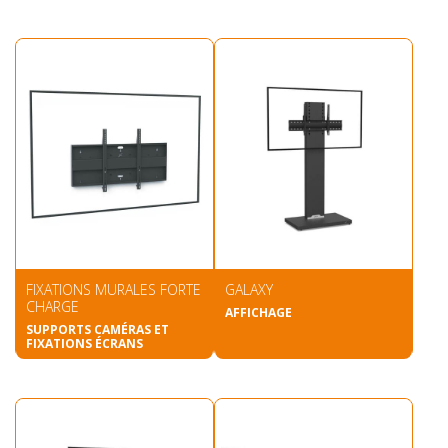
FIXATIONS MURALES FORTE
GALAXY
CHARGE
AFFICHAGE
SUPPORTS CAMÉRAS ET
FIXATIONS ÉCRANS