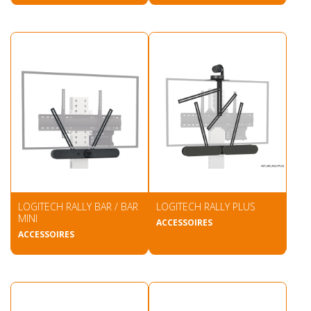
LOGITECH RALLY BAR / BAR
LOGITECH RALLY PLUS
MINI
ACCESSOIRES
ACCESSOIRES