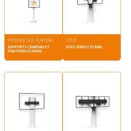
POTENCE SOL PLAFOND
STILIX
SUPPORTS CAMÉRAS ET
VISIO SIMPLE ÉCRAN
FIXATIONS ÉCRANS