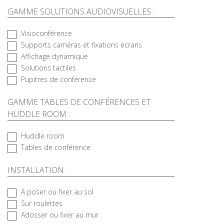
GAMME SOLUTIONS AUDIOVISUELLES :
Visioconférence
Supports caméras et fixations écrans
Affichage dynamique
Solutions tactiles
Pupitres de conférence
GAMME TABLES DE CONFÉRENCES ET
HUDDLE ROOM :
Huddle room
Tables de conférence
INSTALLATION :
À poser ou fixer au sol
Sur roulettes
Adosser ou fixer au mur