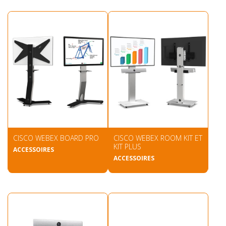
CISCO WEBEX BOARD PRO
CISCO WEBEX ROOM KIT ET
KIT PLUS
ACCESSOIRES
ACCESSOIRES