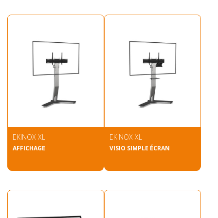
EKINOX XL
EKINOX XL
AFFICHAGE
VISIO SIMPLE ÉCRAN